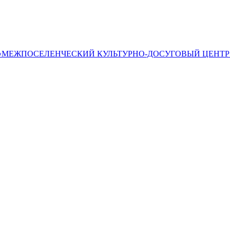
«МЕЖПОСЕЛЕНЧЕСКИЙ КУЛЬТУРНО-ДОСУГОВЫЙ ЦЕНТР