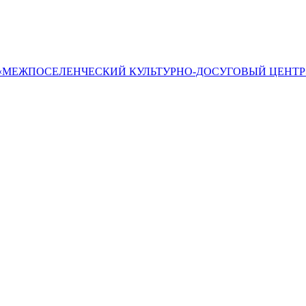
«МЕЖПОСЕЛЕНЧЕСКИЙ КУЛЬТУРНО-ДОСУГОВЫЙ ЦЕНТР