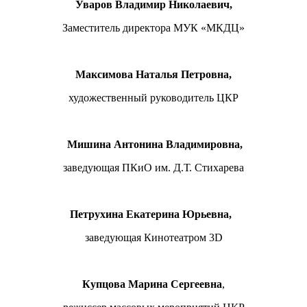
Уваров Владимир Николаевич,
Заместитель директора МУК «МКДЦ»
Максимова Наталья Петровна,
художественный руководитель ЦКР
Мишина Антонина Владимировна,
заведующая ПКиО им. Д.Т. Стихарева
Петрухина Екатерина Юрьевна,
заведующая Кинотеатром 3D
Купцова Марина Сергеевна
,