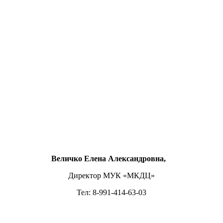
Величко Елена Александровна,
Директор МУК «МКДЦ»
Тел: 8-991-414-63-03