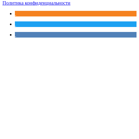
Политика конфиденциальности