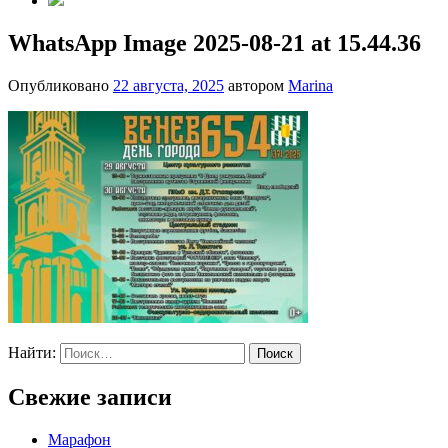
WhatsApp Image 2025-08-21 at 15.44.36
Опубликовано
22 августа, 2025
автором
Marina
Найти:
Свежие записи
Марафон