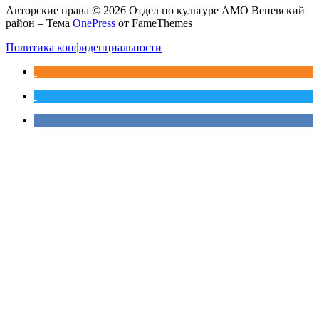
Авторские права © 2026 Отдел по культуре АМО Веневский
район
–
Тема
OnePress
от FameThemes
Политика конфиденциальности