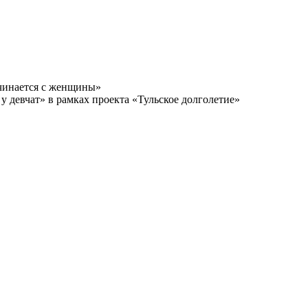
чинается с женщины»
у девчат» в рамках проекта «Тульское долголетие»