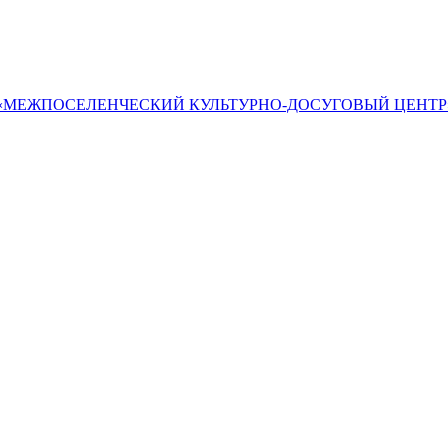
«МЕЖПОСЕЛЕНЧЕСКИЙ КУЛЬТУРНО-ДОСУГОВЫЙ ЦЕНТР