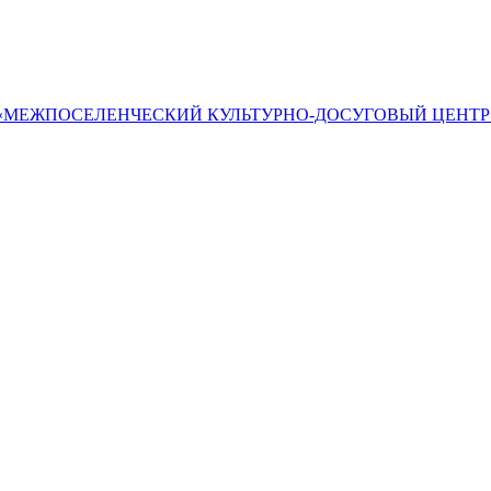
«МЕЖПОСЕЛЕНЧЕСКИЙ КУЛЬТУРНО-ДОСУГОВЫЙ ЦЕНТР