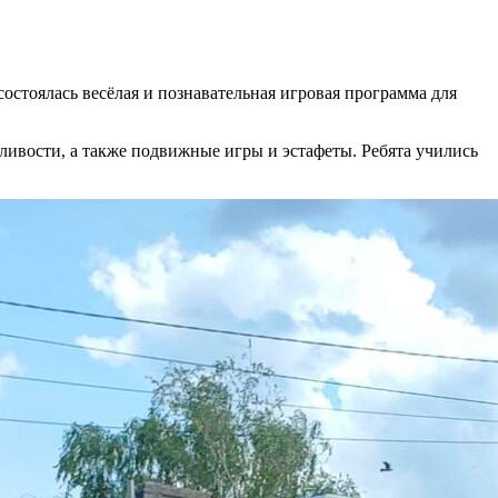
остоялась весёлая и познавательная игровая программа для
ливости, а также подвижные игры и эстафеты. Ребята учились