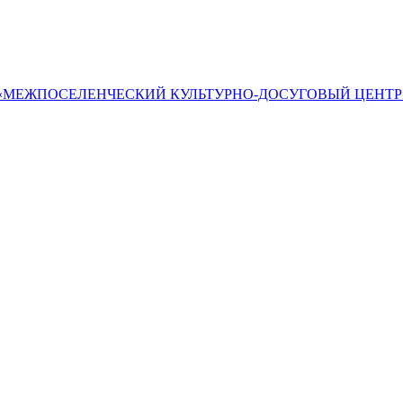
«МЕЖПОСЕЛЕНЧЕСКИЙ КУЛЬТУРНО-ДОСУГОВЫЙ ЦЕНТР