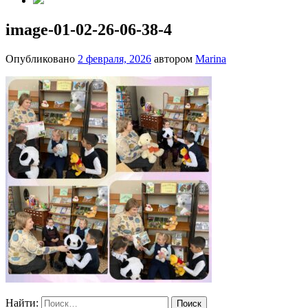
image-01-02-26-06-38-4
Опубликовано
2 февраля, 2026
автором
Marina
Найти: