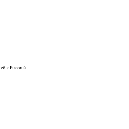
ей с Россией