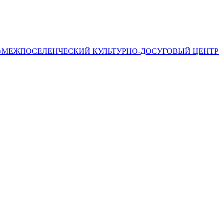
«МЕЖПОСЕЛЕНЧЕСКИЙ КУЛЬТУРНО-ДОСУГОВЫЙ ЦЕНТР