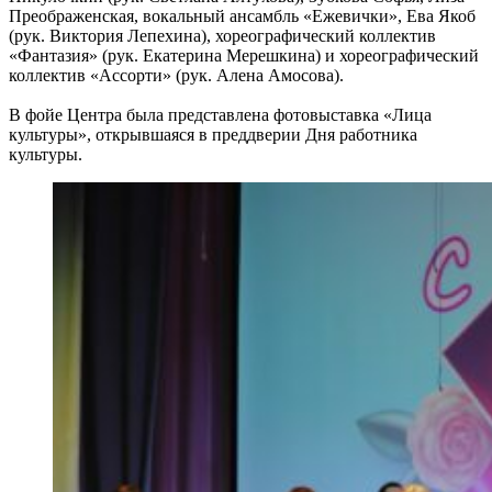
Преображенская, вокальный ансамбль «Ежевички», Ева Якоб
(рук. Виктория Лепехина), хореографический коллектив
«Фантазия» (рук. Екатерина Мерешкина) и хореографический
коллектив «Ассорти» (рук. Алена Амосова).
В фойе Центра была представлена фотовыставка «Лица
культуры», открывшаяся в преддверии Дня работника
культуры.