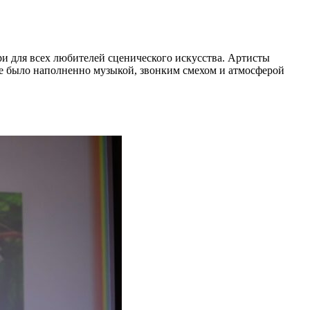
и для всех любителей сценического искусства. Артисты
е было наполненно музыкой, звонким смехом и атмосферой