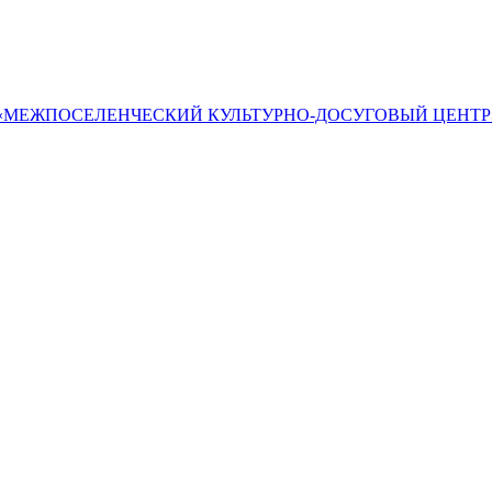
«МЕЖПОСЕЛЕНЧЕСКИЙ КУЛЬТУРНО-ДОСУГОВЫЙ ЦЕНТР