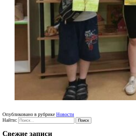
Опубликовано в рубрике
Новости
Найти:
Свежие записи