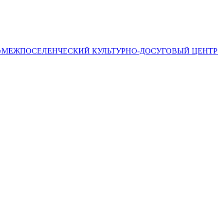
«МЕЖПОСЕЛЕНЧЕСКИЙ КУЛЬТУРНО-ДОСУГОВЫЙ ЦЕНТР