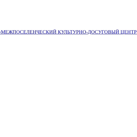
«МЕЖПОСЕЛЕНЧЕСКИЙ КУЛЬТУРНО-ДОСУГОВЫЙ ЦЕНТР