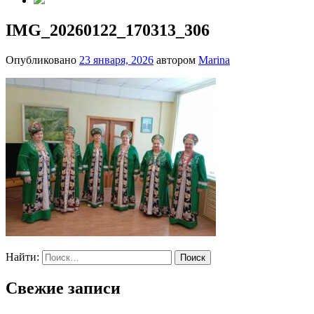
IMG_20260122_170313_306
Опубликовано
23 января, 2026
автором
Marina
Найти:
Свежие записи