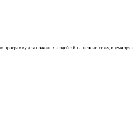
ую программу для пожилых людей «Я на пенсии сижу, время зря 