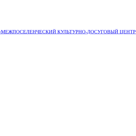
«МЕЖПОСЕЛЕНЧЕСКИЙ КУЛЬТУРНО-ДОСУГОВЫЙ ЦЕНТР