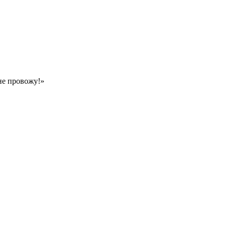
не провожу!»