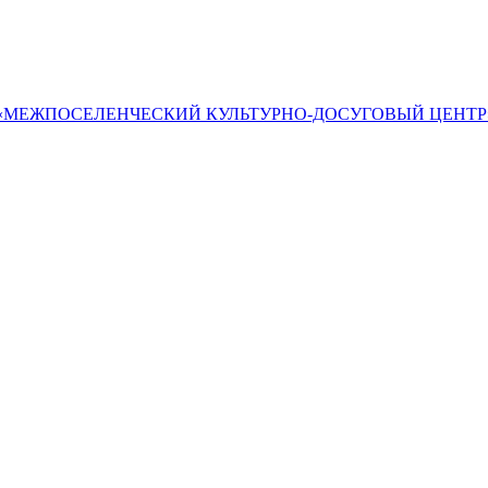
«МЕЖПОСЕЛЕНЧЕСКИЙ КУЛЬТУРНО-ДОСУГОВЫЙ ЦЕНТР