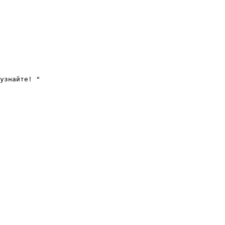
узнайте! "