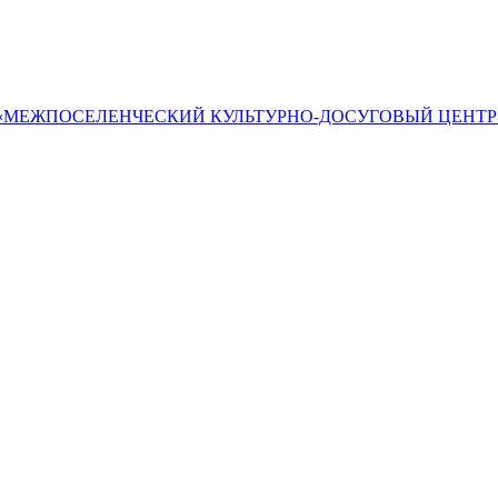
«МЕЖПОСЕЛЕНЧЕСКИЙ КУЛЬТУРНО-ДОСУГОВЫЙ ЦЕНТР