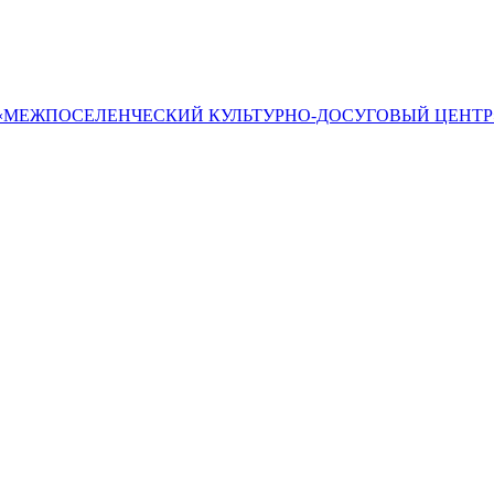
«МЕЖПОСЕЛЕНЧЕСКИЙ КУЛЬТУРНО-ДОСУГОВЫЙ ЦЕНТР