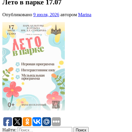
Лето в парке 17.07
Опубликовано
9 июля, 2026
автором
Marina
Найти: