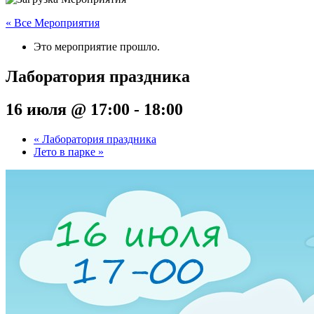
« Все Мероприятия
Это мероприятие прошло.
Лаборатория праздника
16 июля @ 17:00
-
18:00
«
Лаборатория праздника
Лето в парке
»