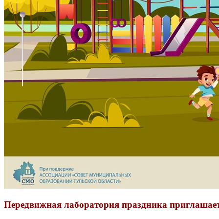
Передвижная лаборатория праздника приглашает