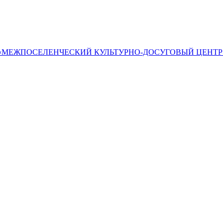
«МЕЖПОСЕЛЕНЧЕСКИЙ КУЛЬТУРНО-ДОСУГОВЫЙ ЦЕНТР