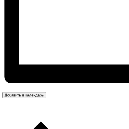
Добавить в календарь