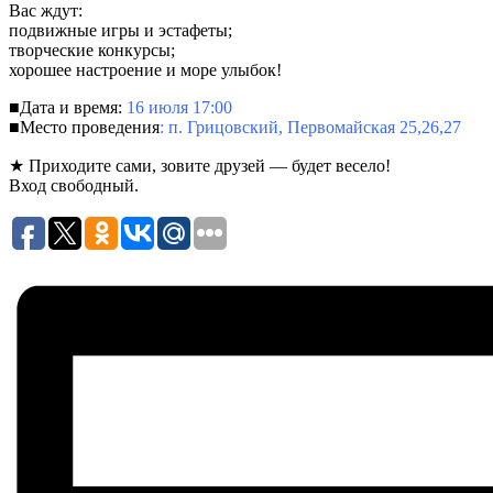
Вас ждут:
подвижные игры и эстафеты;
творческие конкурсы;
хорошее настроение и море улыбок!
■Дата и время:
16 июля 17:00
■Место проведения
: п. Грицовский, Первомайская 25,26,27
★ Приходите сами, зовите друзей — будет весело!
Вход свободный.