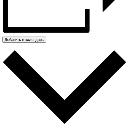
Добавить в календарь