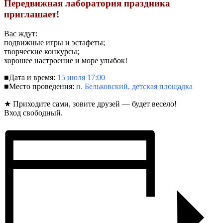
Передвижная лаборатория праздника
приглашает!
Вас ждут:
подвижные игры и эстафеты;
творческие конкурсы;
хорошее настроение и море улыбок!
■Дата и время:
15 июля 17:00
■Место проведения:
п. Бельковский, детская площадка
★ Приходите сами, зовите друзей — будет весело!
Вход свободный.