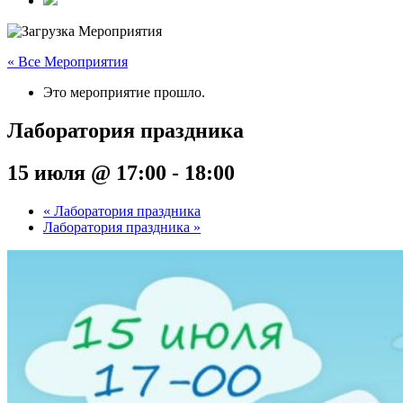
« Все Мероприятия
Это мероприятие прошло.
Лаборатория праздника
15 июля @ 17:00
-
18:00
«
Лаборатория праздника
Лаборатория праздника
»