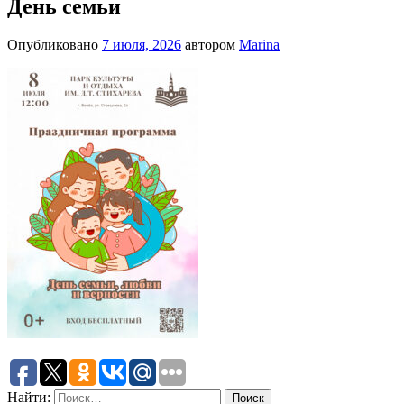
День семьи
Опубликовано
7 июля, 2026
автором
Marina
Найти: