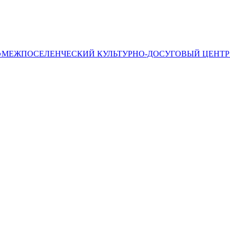
«МЕЖПОСЕЛЕНЧЕСКИЙ КУЛЬТУРНО-ДОСУГОВЫЙ ЦЕНТР