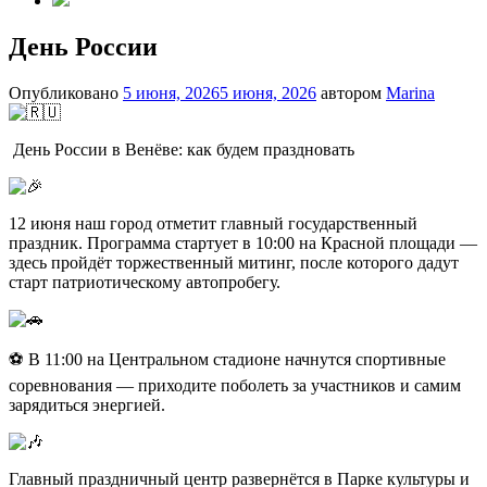
День России
Опубликовано
5 июня, 2026
5 июня, 2026
автором
Marina
День России в Венёве: как будем праздновать
12 июня наш город отметит главный государственный
праздник. Программа стартует в 10:00 на Красной площади —
здесь пройдёт торжественный митинг, после которого дадут
старт патриотическому автопробегу.
⚽ В 11:00 на Центральном стадионе начнутся спортивные
соревнования — приходите поболеть за участников и самим
зарядиться энергией.
Главный праздничный центр развернётся в Парке культуры и