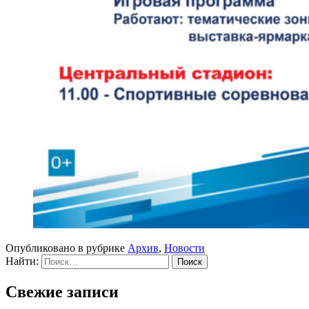
Опубликовано в рубрике
Архив
,
Новости
Найти:
Свежие записи