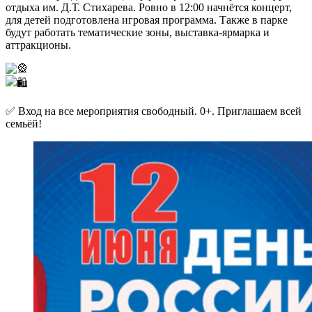
отдыха им. Д.Т. Стихарева. Ровно в 12:00 начнётся концерт,
для детей подготовлена игровая программа. Также в парке
будут работать тематические зоны, выставка-ярмарка и
аттракционы.
✅ Вход на все мероприятия свободный. 0+. Приглашаем всей
семьёй!