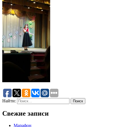
Найти:
Свежие записи
Марафон