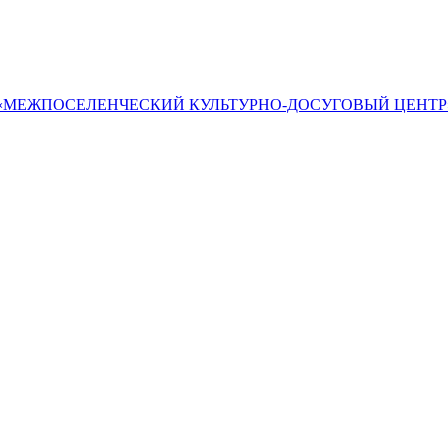
«МЕЖПОСЕЛЕНЧЕСКИЙ КУЛЬТУРНО-ДОСУГОВЫЙ ЦЕНТР