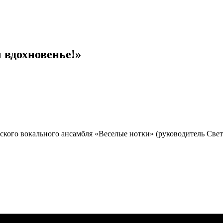
 вдохновенье!»
ского вокального ансамбля «Веселые нотки» (руководитель Свет