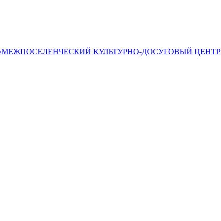
«МЕЖПОСЕЛЕНЧЕСКИЙ КУЛЬТУРНО-ДОСУГОВЫЙ ЦЕНТР