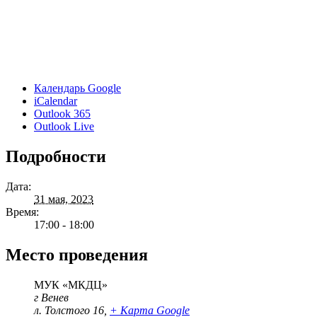
Календарь Google
iCalendar
Outlook 365
Outlook Live
Подробности
Дата:
31 мая, 2023
Время:
17:00 - 18:00
Место проведения
МУК «МКДЦ»
г Венев
л. Толстого 16
,
+ Карта Google