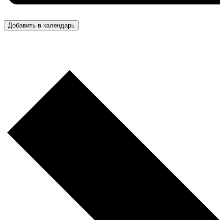
Добавить в календарь