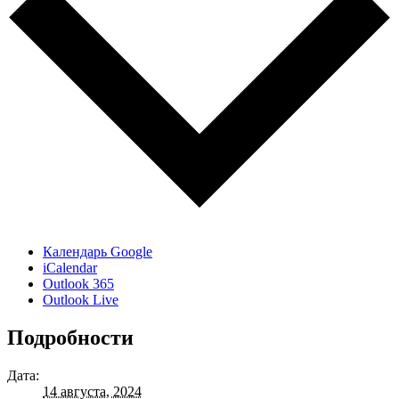
Календарь Google
iCalendar
Outlook 365
Outlook Live
Подробности
Дата:
14 августа, 2024