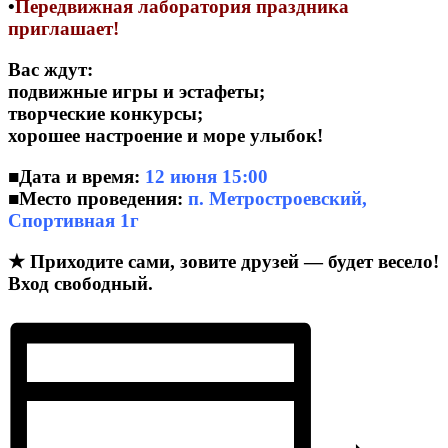
•
Передвижная лаборатория праздника
приглашает!
Вас ждут:
подвижные игры и эстафеты;
творческие конкурсы;
хорошее настроение и море улыбок!
■Дата и время:
12 июня 15:00
■Место проведения:
п. Метростроевский,
Спортивная 1г
★ Приходите сами, зовите друзей — будет весело!
Вход свободный.