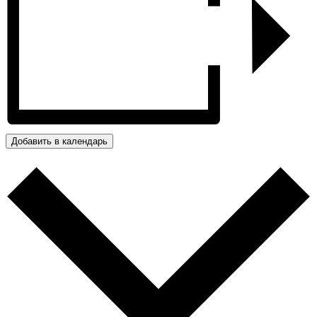
Добавить в календарь