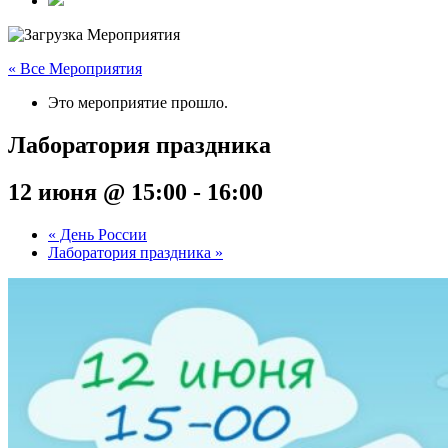
« Все Мероприятия
Это мероприятие прошло.
Лаборатория праздника
12 июня @ 15:00
-
16:00
«
День России
Лаборатория праздника
»