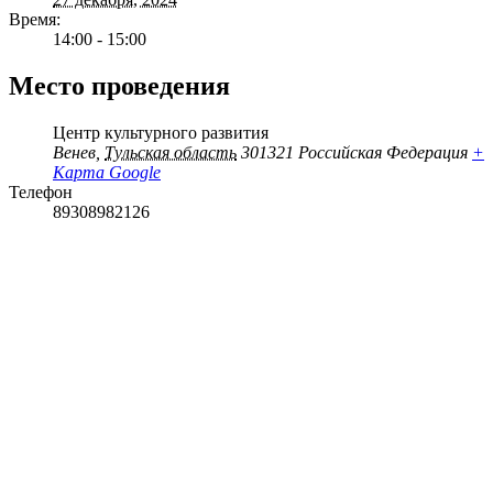
Время:
14:00 - 15:00
Место проведения
Центр культурного развития
Венев
,
Тульская область
301321
Российская Федерация
+
Карта Google
Телефон
89308982126