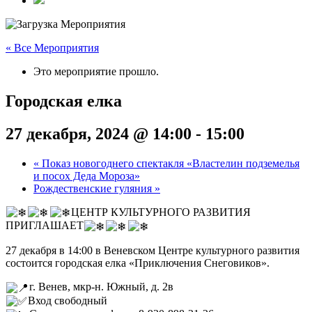
« Все Мероприятия
Это мероприятие прошло.
Городская елка
27 декабря, 2024 @ 14:00
-
15:00
«
Показ новогоднего спектакля «Властелин подземелья
и посох Деда Мороза»
Рождественские гуляния
»
ЦЕНТР КУЛЬТУРНОГО РАЗВИТИЯ
ПРИГЛАШАЕТ
27 декабря в 14:00 в Веневском Центре культурного развития
состоится городская елка «Приключения Снеговиков».
г. Венев, мкр-н. Южный, д. 2в
Вход свободный