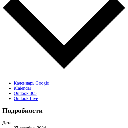
Календарь Google
iCalendar
Outlook 365
Outlook Live
Подробности
Дата:
27 декабря, 2024