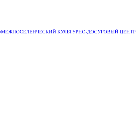
«МЕЖПОСЕЛЕНЧЕСКИЙ КУЛЬТУРНО-ДОСУГОВЫЙ ЦЕНТР