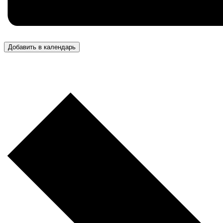
Добавить в календарь