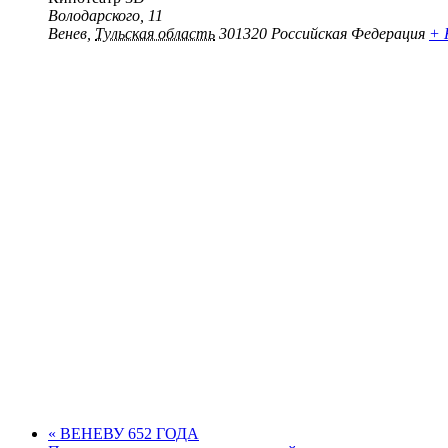
Володарского, 11
Венев
,
Тульская область
301320
Российская Федерация
+ 
«
ВЕНЕВУ 652 ГОДА