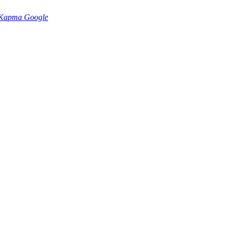
Карта Google