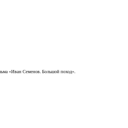
льма «Иван Семенов. Большой поход».