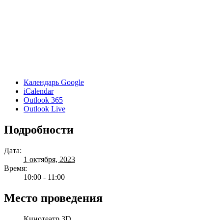
Календарь Google
iCalendar
Outlook 365
Outlook Live
Подробности
Дата:
1 октября, 2023
Время:
10:00 - 11:00
Место проведения
Кинотеатр 3D