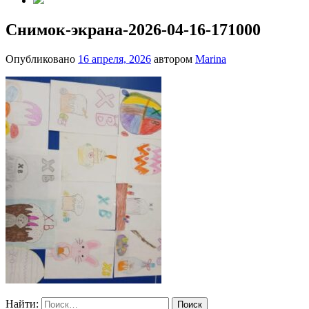
Снимок-экрана-2026-04-16-171000
Опубликовано
16 апреля, 2026
автором
Marina
Найти: