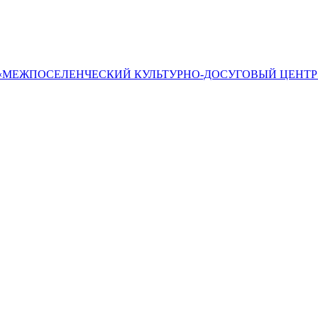
«МЕЖПОСЕЛЕНЧЕСКИЙ КУЛЬТУРНО-ДОСУГОВЫЙ ЦЕНТР