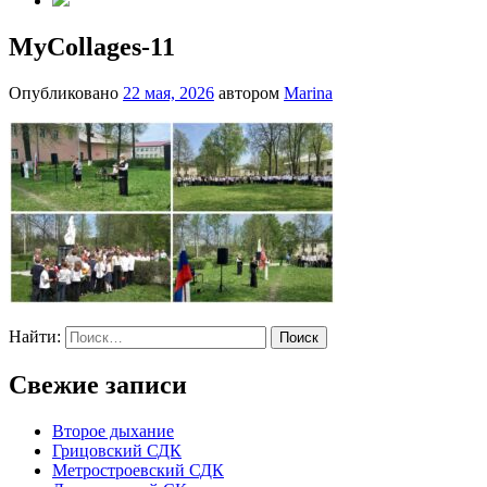
MyCollages-11
Опубликовано
22 мая, 2026
автором
Marina
Найти:
Свежие записи
Второе дыхание
Грицовский СДК
Метростроевский СДК