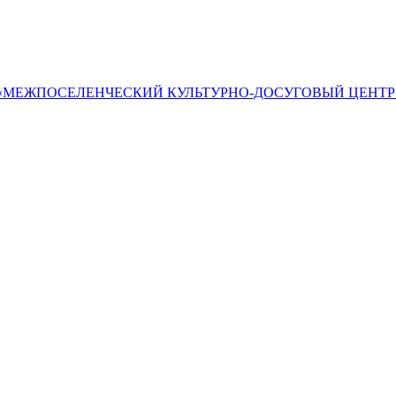
«МЕЖПОСЕЛЕНЧЕСКИЙ КУЛЬТУРНО-ДОСУГОВЫЙ ЦЕНТР