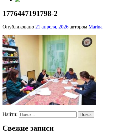
1776447191798-2
Опубликовано
21 апреля, 2026
автором
Marina
Найти:
Свежие записи