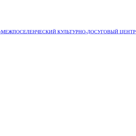
«МЕЖПОСЕЛЕНЧЕСКИЙ КУЛЬТУРНО-ДОСУГОВЫЙ ЦЕНТР