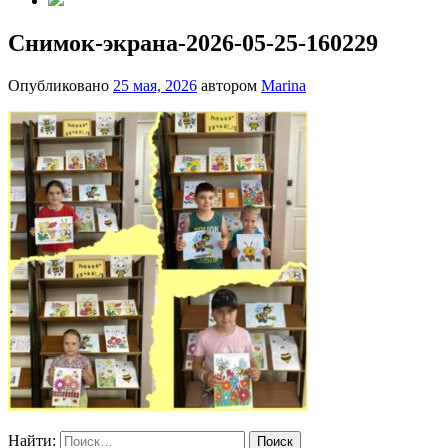
Снимок-экрана-2026-05-25-160229
Опубликовано
25 мая, 2026
автором
Marina
Найти: