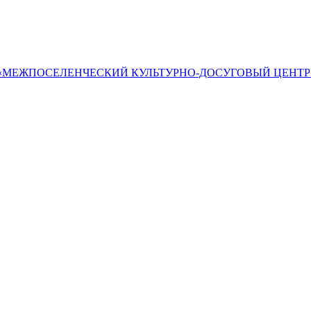
«МЕЖПОСЕЛЕНЧЕСКИЙ КУЛЬТУРНО-ДОСУГОВЫЙ ЦЕНТР