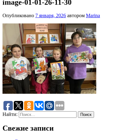
image-01-01-26-11-30
Опубликовано
7 января, 2026
автором
Marina
Найти:
Свежие записи