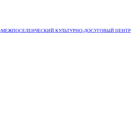
«МЕЖПОСЕЛЕНЧЕСКИЙ КУЛЬТУРНО-ДОСУГОВЫЙ ЦЕНТР