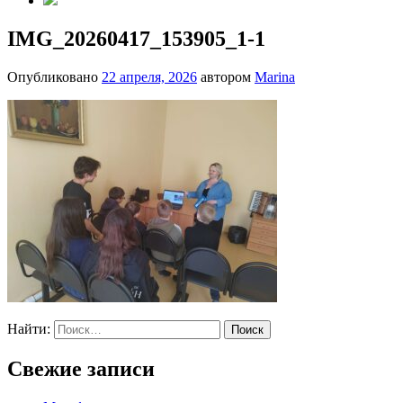
IMG_20260417_153905_1-1
Опубликовано
22 апреля, 2026
автором
Marina
Найти:
Свежие записи