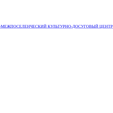
«МЕЖПОСЕЛЕНЧЕСКИЙ КУЛЬТУРНО-ДОСУГОВЫЙ ЦЕНТР