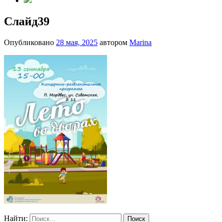
Слайд39
Опубликовано
28 мая, 2025
автором
Marina
Найти: