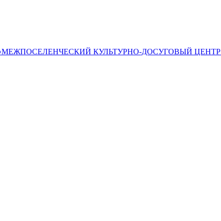
«МЕЖПОСЕЛЕНЧЕСКИЙ КУЛЬТУРНО-ДОСУГОВЫЙ ЦЕНТР