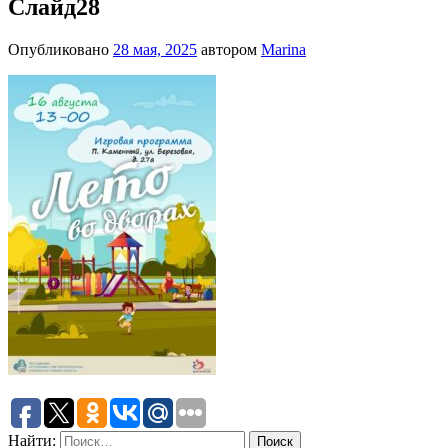
Слайд28
Опубликовано
28 мая, 2025
автором
Marina
Найти: