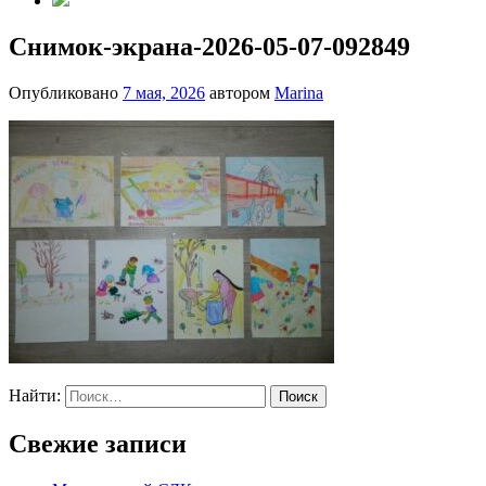
Снимок-экрана-2026-05-07-092849
Опубликовано
7 мая, 2026
автором
Marina
Найти:
Свежие записи