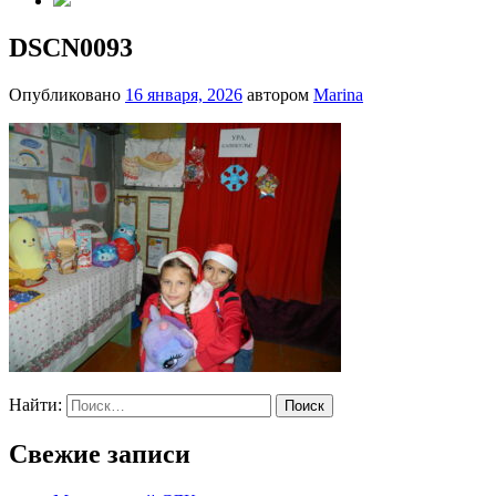
DSCN0093
Опубликовано
16 января, 2026
автором
Marina
Найти:
Свежие записи