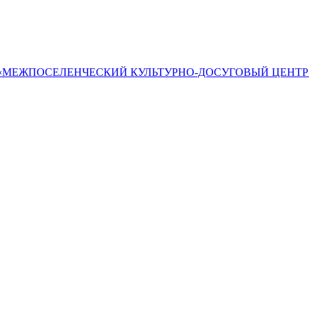
«МЕЖПОСЕЛЕНЧЕСКИЙ КУЛЬТУРНО-ДОСУГОВЫЙ ЦЕНТР