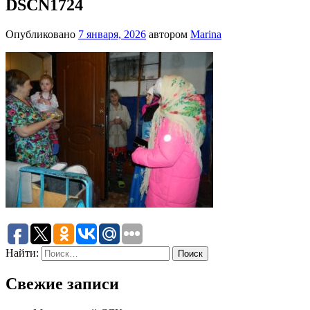
DSCN1724
Опубликовано
7 января, 2026
автором
Marina
Найти:
Свежие записи