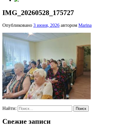
IMG_20260528_175727
Опубликовано
3 июня, 2026
автором
Marina
Найти:
Свежие записи