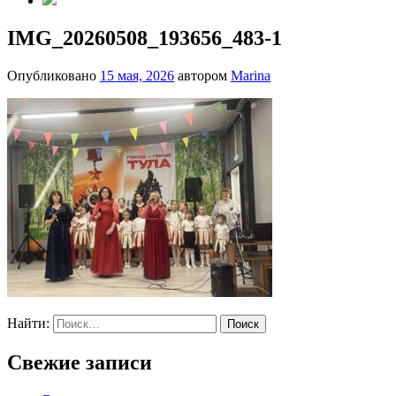
IMG_20260508_193656_483-1
Опубликовано
15 мая, 2026
автором
Marina
Найти:
Свежие записи